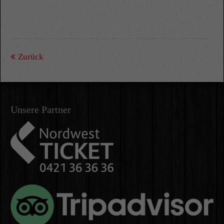
Zurück
Unsere Partner