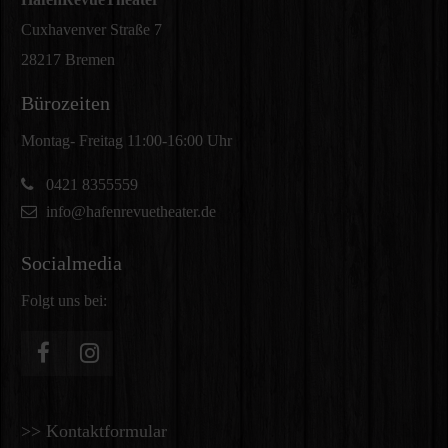
Cuxhavenver Straße 7
28217 Bremen
Bürozeiten
Montag- Freitag 11:00-16:00 Uhr
0421 8355559
info@hafenrevuetheater.de
Socialmedia
Folgt uns bei:
>> Kontaktformular