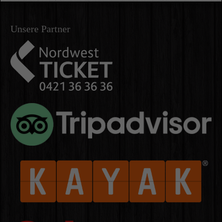
Unsere Partner