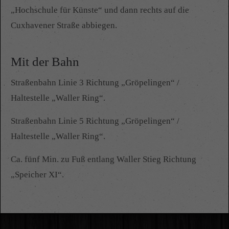
„Hochschule für Künste“ und dann rechts auf die
Cuxhavener Straße abbiegen.
Mit der Bahn
Straßenbahn Linie 3 Richtung „Gröpelingen“ /
Haltestelle „Waller Ring“.
Straßenbahn Linie 5 Richtung „Gröpelingen“ /
Haltestelle „Waller Ring“.
Ca. fünf Min. zu Fuß entlang Waller Stieg Richtung
„Speicher XI“.