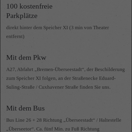
100 kostenfreie
Parkplätze
direkt hinter dem Speicher XI (3 min von Theater
entfernt)
Mit dem Pkw
A27, Abfahrt „Bremen-Überseestadt“, der Beschilderung
zum Speicher XI folgen, an der Straßenecke Eduard-
Suling-Straße / Cuxhavener Straße finden Sie uns.
Mit dem Bus
Bus Line 26 + 28 Richtung „Überseestadt“ / Haltestelle
„Überseetor“. Ca. fünf Min. zu Fuß Richtung