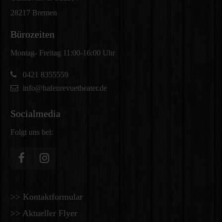
28217 Bremen
Bürozeiten
Montag- Freitag 11:00-16:00 Uhr
0421 8355559
info@hafenrevuetheater.de
Socialmedia
Folgt uns bei:
>> Kontaktformular
>> Aktueller Flyer