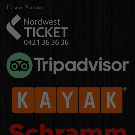
Unsere Partner