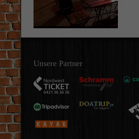
Unsere Partner