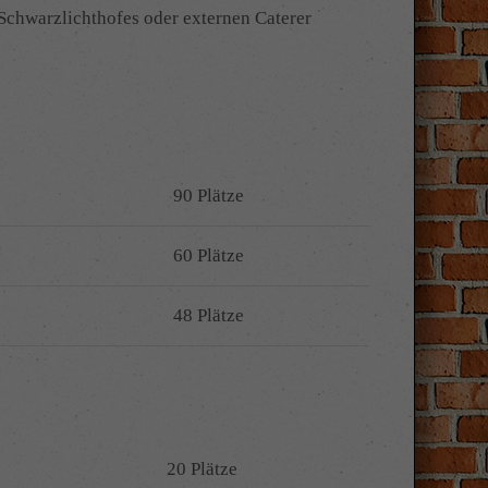
Schwarzlichthofes oder externen Caterer
90 Plätze
60 Plätze
48 Plätze
20 Plätze