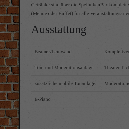
Getränke sind über die SpelunkenBar komplett v
(Menue oder Buffet) für alle Veranstaltungsarte
Ausstattung
Beamer/Leinwand
Komplettve
Ton- und Moderationsanlage
Theater-Lic
zusätzliche mobile Tonanlage
Moderation
E-Piano