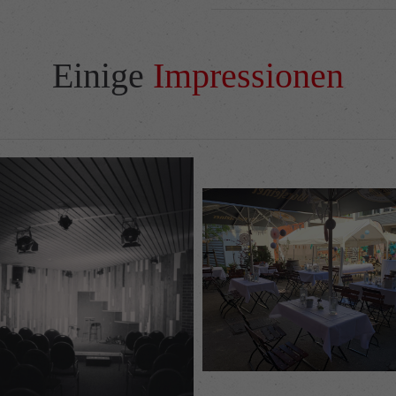
Einige
Impressionen