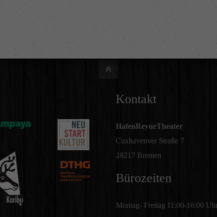
Kontakt
HafenRevueTheater
Cuxhavenver Straße 7
28217 Bremen
Bürozeiten
Montag- Freitag 11:00-16:00 Uh