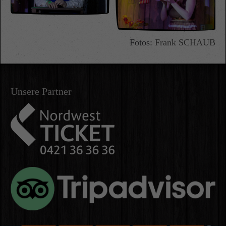
Fotos:
Frank SCHAUB
Unsere Partner